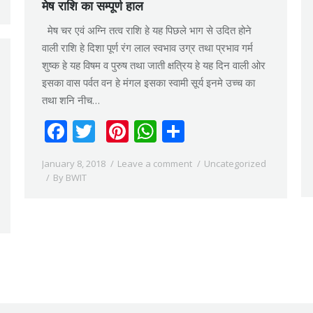
मेष राशि का सम्पूर्ण हाल
मेष चर एवं अग्नि तत्व राशि हे यह पिछले भाग से उदित होने
वाली राशि हे दिशा पूर्ण रंग लाल स्वभाव उग्र तथा प्रभाव गर्म
शुष्क हे यह विषम व पुरुष तथा जाती क्षत्रिय हे यह दिन वाली ओर
इसका वास पर्वत वन हे मंगल इसका स्वामी सूर्य इनमे उच्च का
तथा शनि नीच…
Facebook
Twitter
Pinterest
WhatsApp
Share
January 8, 2018
Leave a comment
Uncategorized
By
BWIT