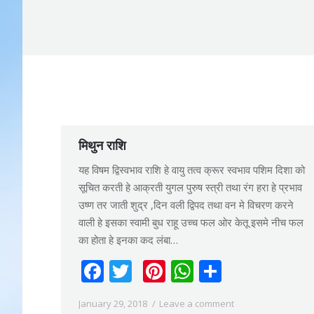
मिथुन राशि
यह विषम द्विस्वभाव राशि हे वायु तत्व क्रूर स्वभाव पशिम दिशा को
सूचित करती हे आक्रती युगल पुरुष स्त्री तथा रंग हरा हे प्रभाव
उष्ण तर जाती शुद्र ,दिन वली द्विपद तथा वन मे विचरण करने
वाली हे इसका स्वामी बुध राहू उच्च फल ओर केतू इसमे नीच फल
का होता हे इनका कद लंबा…
Facebook
Twitter
Pinterest
WhatsApp
Share
January 29, 2018
Leave a comment