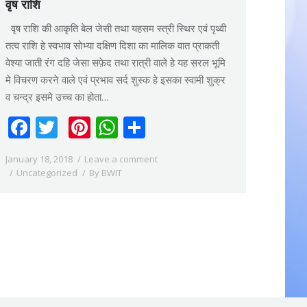
वृष राशि
वृष राशि की आकृति बेल जेसी तथा यहसम स्त्री स्थिर एवं पृथ्वी
तत्व राशि हे स्वभाव सोभ्या दक्षिण दिशा का मालिक वात प्राकती
वेश्या जाती रंग दहि जेसा सफ़ेद तथा रात्री वाले हे यह सरल भूमि
मे विचरण करने वाले एवं प्रभाव सर्द शुस्क हे इसका स्वामी शुक्र
व चन्द्र इसमे उच्च का होता…
Facebook
Twitter
Pinterest
WhatsApp
Share
January 18, 2018
Leave a comment
Uncategorized
By
BWIT