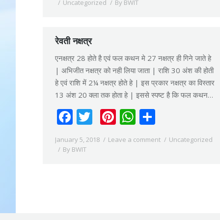
Uncategorized
By
BWIT
रेवती नक्षत्र
एनक्षत्र 28 होते है एवं फल कथन मे 27 नक्षत्र ही गिने जाते हे
| अभिजीत नक्षत्र को नही लिया जाता | राशि 30 अंश की होती
हे एवं राशि में 2¼ नक्षत्र होते हे | इस प्रकार नक्षत्र का विस्तार
13 अंश 20 क्ला तक होता हे | इससे स्पष्ट है कि फल कथन…
Facebook
Twitter
Pinterest
WhatsApp
Share
January 5, 2018
Leave a comment
Uncategorized
By
BWIT