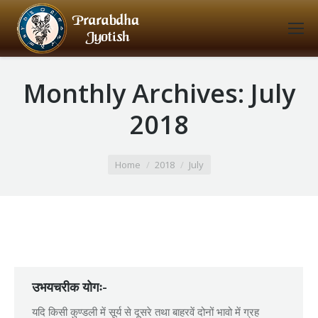
Monthly Archives:
July
2018
You are here:
Home
2018
July
उभयचरीक योगः-
यदि किसी कुण्डली में सूर्य से दूसरे तथा बाहरवें दोनों भावो में ग्रह