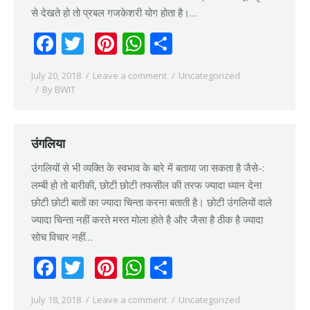
से देखते हो तो प्रबल गजकेशरी योग होता है।…
Facebook
Twitter
Pinterest
WhatsApp
Share
July 20, 2018
Leave a comment
Uncategorized
By
BWIT
उंगलिया
उंगलियों से भी व्यक्ति के स्वभाव के बारे में बताया जा सकता है जैसे-:
लम्बी हो तो बारीकी, छोटी छोटी तफसील की तरफ ज्यादा ध्यान देना
छोटी छोटी बातों का ज्यादा चिन्ता करना बताती है। छोटी उंगलियों वाले
ज्यादा चिन्ता नहीं करते मस्त मोला होते है और जैसा है ठीक है ज्यादा
सोच विचार नहीं…
Facebook
Twitter
Pinterest
WhatsApp
Share
July 18, 2018
Leave a comment
Uncategorized