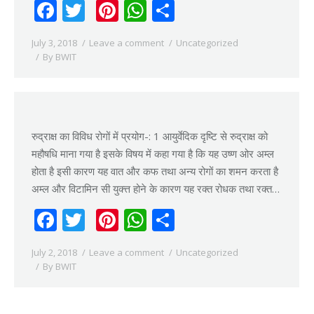
Facebook
Twitter
Pinterest
WhatsApp
Share
July 3, 2018
Leave a comment
Uncategorized
By
BWIT
रुद्राक्ष का विविध रोगों में प्रयोग-: 1 आयुर्वेदिक दृष्टि से रुद्राक्ष को
महौषधि माना गया है इसके विषय में कहा गया है कि यह उष्ण ओर अम्ल
होता है इसी कारण यह वात और कफ तथा अन्य रोगों का शमन करता है
अम्ल और विटामिन सी युक्त्त होने के कारण यह रक्त रोधक तथा रक्त…
Facebook
Twitter
Pinterest
WhatsApp
Share
July 2, 2018
Leave a comment
Uncategorized
By
BWIT