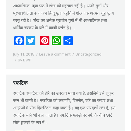
आध्यात्मिक, पूजा पाठ में शंख की महत्वता रही है। अपने गुणों और
प्रभावशीलता के कारण हिन्दू पूजा पद्धति में शंख एक अत्यंत शुद्ध पूज्य
वस्तु रही है। शंख का अनेक प्राचीन युगों में भी आध्यात्मिक तथा
धार्मिक स्वरूप के बारे में काफी वर्णन है।…
Facebook
Twitter
Pinterest
WhatsApp
Share
July 11, 2018
Leave a comment
Uncategorized
By
BWIT
स्फटिक
स्फटिक स्फटिक को हीरे का उपरत्न माना गया है, इसलिये इसे शुक्र
रत्न भी कहते है। स्फटिक को कचमणि, बिल्लोर, बर्फ का पत्थर तथा
अंग्रेजी में रॉक क्रिस्टिल कहा जाता है। यह एक पारदर्शी रत्न है, इसे
स्फटिक मणि भी कहा जाता है। स्फटिक पहाड़ो पर बर्फ के नीचे छोटे
छोटे टुकड़ों के रूप में…