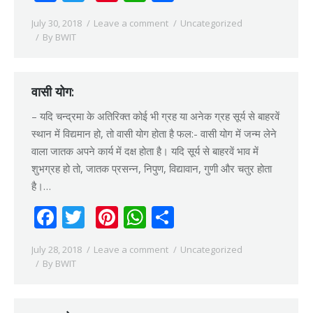
July 30, 2018
Leave a comment
Uncategorized
By
BWIT
वासी योग:
– यदि चन्द्रमा के अतिरिक्त कोई भी ग्रह या अनेक ग्रह सूर्य से बाहरवें
स्थान में विद्यमान हो, तो वासी योग होता है फल:- वासी योग में जन्म लेने
वाला जातक अपने कार्य में दक्ष होता है। यदि सूर्य से बाहरवें भाव में
शुभग्रह हो तो, जातक प्रसन्न, निपुण, विद्यावान, गुणी और चतुर होता
है।…
Facebook
Twitter
Pinterest
WhatsApp
Share
July 28, 2018
Leave a comment
Uncategorized
By
BWIT