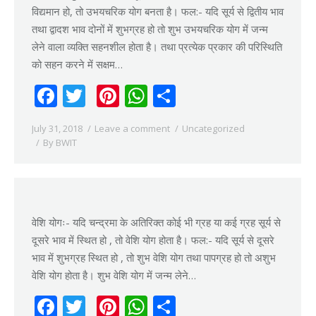
विद्यमान हो, तो उभयचरिक योग बनता है। फल:- यदि सूर्य से द्वितीय भाव
तथा द्वादश भाव दोनों में शुभग्रह हो तो शुभ उभयचरिक योग में जन्म
लेने वाला व्यक्ति सहनशील होता है। तथा प्रत्येक प्रकार की परिस्थिति
को सहन करने में सक्षम…
Facebook
Twitter
Pinterest
WhatsApp
Share
July 31, 2018
Leave a comment
Uncategorized
By
BWIT
वेशि योगः- यदि चन्द्रमा के अतिरिक्त कोई भी ग्रह या कई ग्रह सूर्य से
दूसरे भाव में स्थित हो , तो वेशि योग होता है। फल:- यदि सूर्य से दूसरे
भाव में शुभग्रह स्थित हो , तो शुभ वेशि योग तथा पापग्रह हो तो अशुभ
वेशि योग होता है। शुभ वेशि योग में जन्म लेने…
Facebook
Twitter
Pinterest
WhatsApp
Share