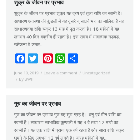
शुक्र के जीवन पर प्रभाव
शुक्र के जीवन पर प्रभाव शुक्र यह व्रष एवं तुला राशि का स्वामी है।
साधारण अवस्था की कुंडली में यह दूसरे व् सातवे भाव का मालिक है यह
साधारणतया राशि चक्र 13 माह में पूरा करता है। 18 महीनों में यह
लगभग 40 दिन वक्रीय ही रहता है। इस समय में भावात्मक गड़बड़,
उतेजना में उतार…
Facebook
Twitter
Pinterest
WhatsApp
Share
June 10, 2019
Leave a comment
Uncategorized
By
BWIT
गुरु का जीवन पर प्रभाव
गुरु का जीवन पर प्रभाव गुरु यह शुभ ग्रह है। धनु एवं मीन राशि का
स्वामी है। साधारण स्वभाविक कुण्डली में यह 9 वे तथा 12 भावो का
स्वामी है। यह एक राशि में प्रायः एक वर्ष रहता है ओर सारा राशि चक्र
घूमने के लिए लगभग 12 वर्ष लगते है। बारह महीनों में यह…