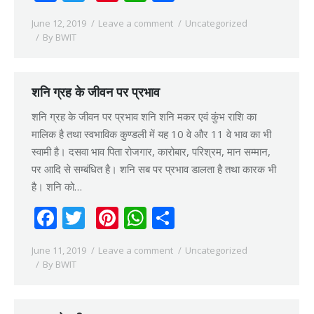
June 12, 2019
Leave a comment
Uncategorized
By
BWIT
शनि ग्रह के जीवन पर प्रभाव
शनि ग्रह के जीवन पर प्रभाव शनि शनि मकर एवं कुंभ राशि का
मालिक है तथा स्वभाविक कुण्डली में यह 10 वे और 11 वे भाव का भी
स्वामी है। दसवा भाव पिता रोजगार, कारोबार, परिश्रम, मान सम्मान,
पर आदि से सम्बंधित है। शनि सब पर प्रभाव डालता है तथा कारक भी
है। शनि को…
Facebook
Twitter
Pinterest
WhatsApp
Share
June 11, 2019
Leave a comment
Uncategorized
By
BWIT