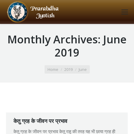
Monthly Archives:
June
2019
You are here:
Home
2019
June
केतु ग्रह के जीवन पर प्रभाव
केतु ग्रह के जीवन पर प्रभाव केतु राहु की तरह यह भी छाया ग्रह ही