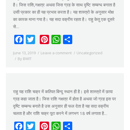
है। जिस राशि,नक्षत्र अथवा जिस ग्रह के साथ दृष्टि सम्बन्ध बनाता है
उसी प्रकार का ही यह प्रभाव करता है। यह शास्त्रो के अनुसार मोक्ष
का कारक माना गया है। यह सदा वक्रीय रहता है। राहु केतु एक दूसरे
से…
Facebook
Twitter
Pinterest
WhatsApp
Share
June 13, 2019
Leave a comment
Uncategorized
By
BWIT
राहु यह राशि चक्र में कल्पित बिन्दु स्थान ही है। इसे शास्त्रो में छाया
ग्रह कहा जाता है। जिस राशि नक्षत्र में होता है अथवा जो ग्रह इस पर
दृष्टि सम्बन्ध बनाते है उस अनुसार ही फल देता है यह सदा वक्रीय
चलता है और राशि चक्र पूरा करने में लगभग 18 वर्ष लगाता है…
Facebook
Twitter
Pinterest
WhatsApp
Share