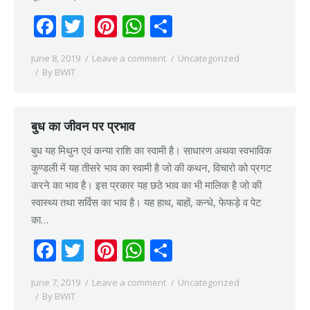
Facebook
Twitter
Pinterest
WhatsApp
Share
June 8, 2019
Leave a comment
Uncategorized
By
BWIT
बुध का जीवन पर प्रभाव
बुध यह मिथुन एवं कन्या राशि का स्वामी है। साधारण अथवा स्वभाविक
कुण्डली में यह तीसरे भाव का स्वामी है जो की कथन, विचारो को प्रगट
करने का भाव है। इस प्रकार यह छठे भाव का भी मालिक है जो की
स्वास्थ्य तथा सर्विस का भाव है। यह हाथ, बाहों, कन्धे, फेफड़े व पेट
का…
Facebook
Twitter
Pinterest
WhatsApp
Share
June 7, 2019
Leave a comment
Uncategorized
By
BWIT