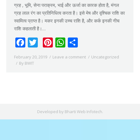
ग्रह , भूमि, सेना पराक्रम, भाई और ऊर्जा का कारक होता है, मंगल
ग्रह लाल रंग का प्रतिनिधित्व करता है। इसे मेष और वृश्चिक राशि का
स्वामित्व प्राप्त है। मकर इनकी उच्च राशि है, और कर्क इनकी नीच
राशि कहलाती है।…
Facebook
Twitter
Pinterest
WhatsApp
Share
February 20, 2019
Leave a comment
Uncategorized
By
BWIT
Developed by
Bharti Web Infotech
.