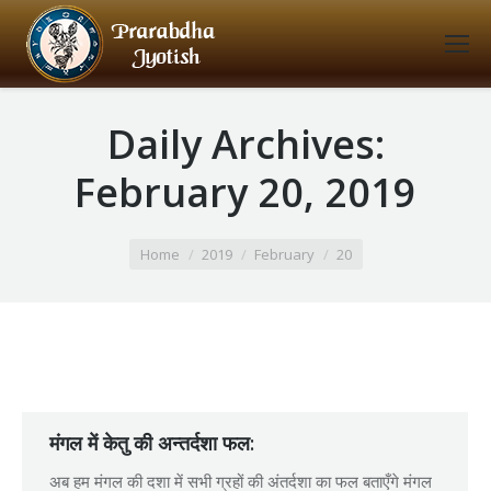
Daily Archives:
February 20, 2019
You are here:
Home
2019
February
20
मंगल में केतु की अन्तर्दशा फल:
अब हम मंगल की दशा में सभी ग्रहों की अंतर्दशा का फल बताएँगे मंगल