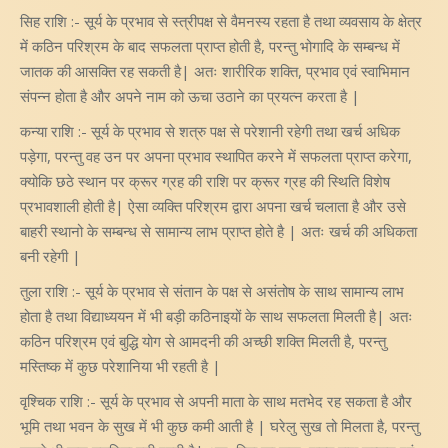
सिह राशि :- सूर्य के प्रभाव से स्त्रीपक्ष से वैमनस्य रहता है तथा व्यवसाय के क्षेत्र
में कठिन परिश्रम के बाद सफलता प्राप्त होती है, परन्तु भोगादि के सम्बन्ध में
जातक की आसक्ति रह सकती है| अतः शारीरिक शक्ति, प्रभाव एवं स्वाभिमान
संपन्न होता है और अपने नाम को ऊचा उठाने का प्रयत्न करता है |
कन्या राशि :- सूर्य के प्रभाव से शत्रु पक्ष से परेशानी रहेगी तथा खर्च अधिक
पड़ेगा, परन्तु वह उन पर अपना प्रभाव स्थापित करने में सफलता प्राप्त करेगा,
क्योकि छठे स्थान पर क्रूर ग्रह की राशि पर क्रूर ग्रह की स्थिति विशेष
प्रभावशाली होती है| ऐसा व्यक्ति परिश्रम द्वारा अपना खर्च चलाता है और उसे
बाहरी स्थानो के सम्बन्ध से सामान्य लाभ प्राप्त होते है | अतः खर्च की अधिकता
बनी रहेगी |
तुला राशि :- सूर्य के प्रभाव से संतान के पक्ष से असंतोष के साथ सामान्य लाभ
होता है तथा विद्याध्ययन में भी बड़ी कठिनाइयों के साथ सफलता मिलती है| अतः
कठिन परिश्रम एवं बुद्धि योग से आमदनी की अच्छी शक्ति मिलती है, परन्तु
मस्तिष्क में कुछ परेशानिया भी रहती है |
वृश्चिक राशि :- सूर्य के प्रभाव से अपनी माता के साथ मतभेद रह सकता है और
भूमि तथा भवन के सुख में भी कुछ कमी आती है | घरेलु सुख तो मिलता है, परन्तु