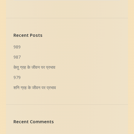
Recent Posts
989
987
केतु ग्रह के जीवन पर प्रभाव
979
शनि ग्रह के जीवन पर प्रभाव
Recent Comments