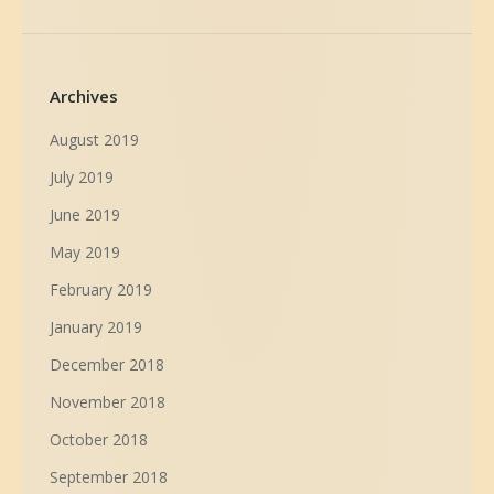
Archives
August 2019
July 2019
June 2019
May 2019
February 2019
January 2019
December 2018
November 2018
October 2018
September 2018