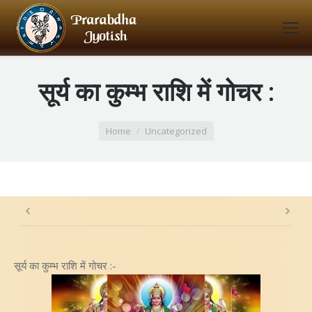
सूर्य का कुम्भ राशि में गोचर :
You are here:
Home
Uncategorized
सूर्य का कुम्भ राशि में गोचर :-