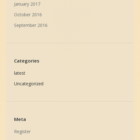
January 2017
October 2016
September 2016
Categories
latest
Uncategorized
Meta
Register