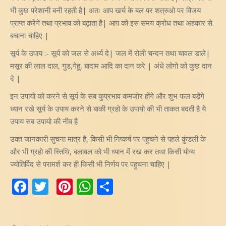
भी कुछ परेशानी बनी रहती है| अतः आप खर्च के बल पर शत्रुओ पर विजय
प्राप्त करेंगे तथा प्रभाव को बढ़ाता है| आप को इस समय क्रोध तथा अहंकार से
बचाना चाहिए |
सूर्य के उपाय :- सूर्य को जल से अर्ध्य दे| जल में रोली चन्दन तथा चावल डाले|
मसूर की लाल दाल, गुड,गेहू, बादाम आदि का दान करे | अंधे लोगो को कुछ दान
दे |
इन उपायो को करने से सूर्य के सब कुप्रभाव कमजोर होंगे और शुभ फल बड़ेंगे
ध्यान रखे सूर्य के उपाय करने से बाकी ग्रहो के उपायो की भी ताकत बदती है ये
उपाय सब उपायो की नीव है
उक्त जानकारी सुचना मात्र है, किसी भी निष्कर्ष पर पहुचने से पहले कुंडली के
और भी ग्रहो की स्तिथि, बलाबल को भी ध्यान में रख कर तथा किसी योग्य
ज्योतिर्विद से परामर्श कर ही किसी भी निर्णय पर पहुचना चाहिए |
Facebook
Twitter
Pinterest
WhatsApp
Share