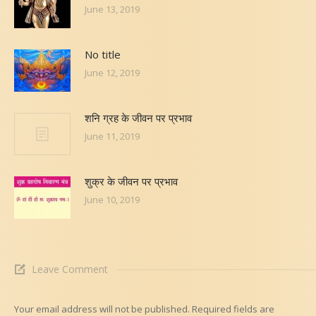
June 13, 2019
No title
June 12, 2019
शनि ग्रह के जीवन पर प्रभाव
June 11, 2019
शुक्र के जीवन पर प्रभाव
June 10, 2019
Leave Comment
Your email address will not be published. Required fields are