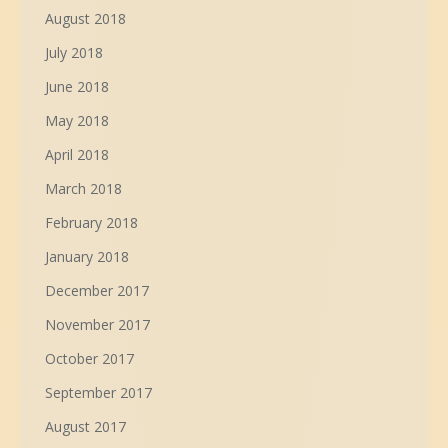
August 2018
July 2018
June 2018
May 2018
April 2018
March 2018
February 2018
January 2018
December 2017
November 2017
October 2017
September 2017
August 2017