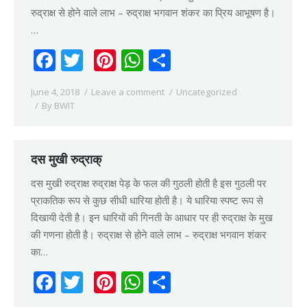
रुद्राक्ष से होने वाले लाभ – रुद्राक्ष भगवान शंकर का प्रिय आभूषण है।
…
Facebook
Twitter
Pinterest
WhatsApp
Share
June 4, 2018
Leave a comment
Uncategorized
By
BWIT
दस मुखी रुद्राक्
दस मुखी रुद्राक्ष रुद्राक्ष पेड़ के फल की गुठली होती है इस गुठली पर
प्राकतिक रूप से कुछ सीधी धारिया होती है। ये धारिया स्पष्ट रूप से
दिखायी देती है। इन धारियों की गिनती के आधार पर ही रुद्राक्ष के मुख
की गणना होती है। रुद्राक्ष से होने वाले लाभ – रुद्राक्ष भगवान शंकर
का…
Facebook
Twitter
Pinterest
WhatsApp
Share