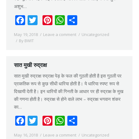
अशुभ…
Facebook
Twitter
Pinterest
WhatsApp
Share
May 19, 2018
Leave a comment
Uncategorized
By
BWIT
सात मुखी रुद्राक्ष
सात मुखी रुद्राक्ष रुद्राक्ष पेड़ के फल की गुठली होती है इस गुठली पर
प्राकतिक रूप से कुछ सीधी धारिया होती है। ये धारिया स्पष्ट रूप से
दिखायी देती है। इन धारियों की गिनती के आधार पर ही रुद्राक्ष के मुख
की गणना होती है। रुद्राक्ष से होने वाले लाभ – रुद्राक्ष भगवान शंकर
का…
Facebook
Twitter
Pinterest
WhatsApp
Share
May 16, 2018
Leave a comment
Uncategorized