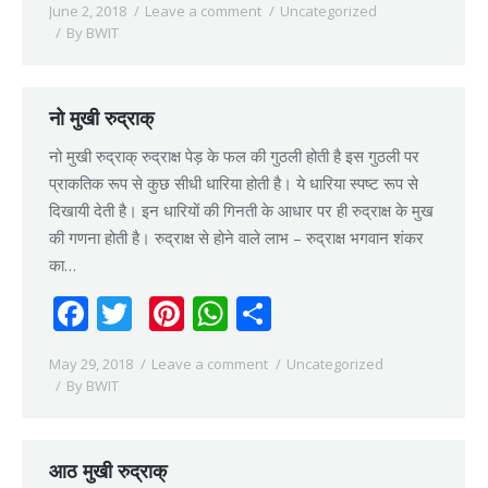
June 2, 2018
Leave a comment
Uncategorized
By
BWIT
नो मुखी रुद्राक्
नो मुखी रुद्राक् रुद्राक्ष पेड़ के फल की गुठली होती है इस गुठली पर
प्राकतिक रूप से कुछ सीधी धारिया होती है। ये धारिया स्पष्ट रूप से
दिखायी देती है। इन धारियों की गिनती के आधार पर ही रुद्राक्ष के मुख
की गणना होती है। रुद्राक्ष से होने वाले लाभ – रुद्राक्ष भगवान शंकर
का…
Facebook
Twitter
Pinterest
WhatsApp
Share
May 29, 2018
Leave a comment
Uncategorized
By
BWIT
आठ मुखी रुद्राक्