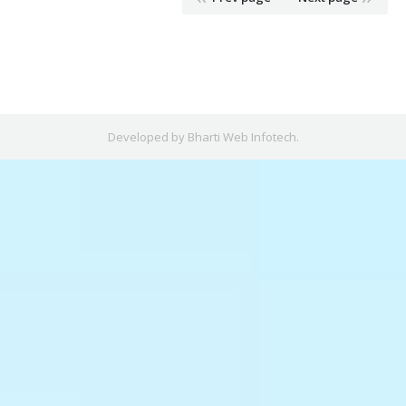
Developed by
Bharti Web Infotech
.