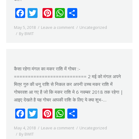
Facebook
Twitter
Pinterest
WhatsApp
Share
May 5, 2018
Leave a comment
Uncategorized
By
BWIT
कैसा रहेगा मंगल का मकर राशि में गोचर :-
========================== 2 मई को मंगल अपने
मित्र गुरु की धनु राशि से निकल कर अपनी उच्च मकर राशि में
गोचरवश आ गए है जो कि मकर राशि मे 6 नवम्बर 2018 तक रहेगा |
आइए देखते है यह गोचर आपकी राशि के लिए ये क्या शुभ-…
Facebook
Twitter
Pinterest
WhatsApp
Share
May 4, 2018
Leave a comment
Uncategorized
By
BWIT