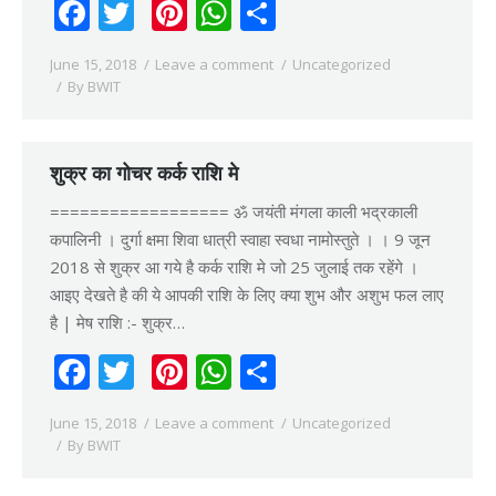
Facebook
Twitter
Pinterest
WhatsApp
Share
June 15, 2018
Leave a comment
Uncategorized
By
BWIT
शुक्र का गोचर कर्क राशि मे
================== ॐ जयंती मंगला काली भद्रकाली
कपालिनी । दुर्गा क्षमा शिवा धात्री स्वाहा स्वधा नामोस्तुते । । 9 जून
2018 से शुक्र आ गये है कर्क राशि मे जो 25 जुलाई तक रहेंगे ।
आइए देखते है की ये आपकी राशि के लिए क्या शुभ और अशुभ फल लाए
है | मेष राशि :- शुक्र…
Facebook
Twitter
Pinterest
WhatsApp
Share
June 15, 2018
Leave a comment
Uncategorized
By
BWIT