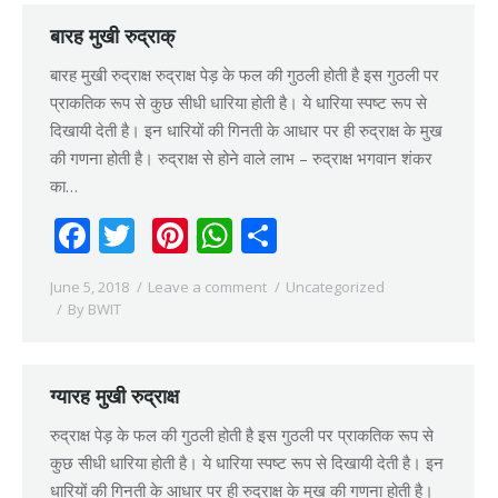
बारह मुखी रुद्राक्
बारह मुखी रुद्राक्ष रुद्राक्ष पेड़ के फल की गुठली होती है इस गुठली पर
प्राकतिक रूप से कुछ सीधी धारिया होती है। ये धारिया स्पष्ट रूप से
दिखायी देती है। इन धारियों की गिनती के आधार पर ही रुद्राक्ष के मुख
की गणना होती है। रुद्राक्ष से होने वाले लाभ – रुद्राक्ष भगवान शंकर
का…
Facebook
Twitter
Pinterest
WhatsApp
Share
June 5, 2018
Leave a comment
Uncategorized
By
BWIT
ग्यारह मुखी रुद्राक्ष
रुद्राक्ष पेड़ के फल की गुठली होती है इस गुठली पर प्राकतिक रूप से
कुछ सीधी धारिया होती है। ये धारिया स्पष्ट रूप से दिखायी देती है। इन
धारियों की गिनती के आधार पर ही रुद्राक्ष के मुख की गणना होती है।