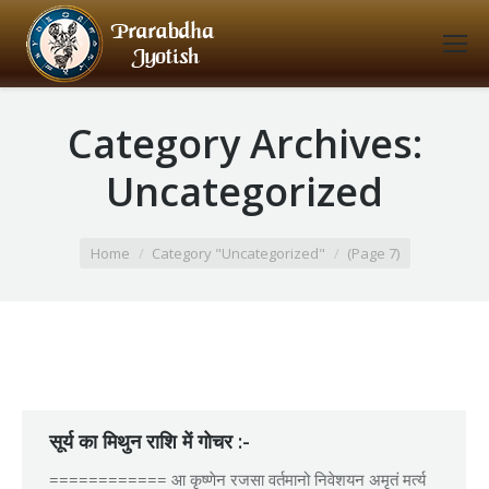
Category Archives:
Uncategorized
You are here:
Home
Category "Uncategorized"
(Page 7)
सूर्य का मिथुन राशि में गोचर :-
============ आ कृष्णेन रजसा वर्तमानो निवेशयन अमृतं मर्त्य